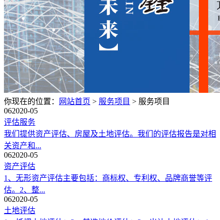
你现在的位置：
网站首页
>
服务项目
>
服务项目
06
2020-05
评估服务
我们提供资产评估、房屋及土地评估。我们的评估报告是对相
关资产和...
06
2020-05
资产评估
1、无形资产评估主要包括：商标权、专利权、品牌商誉等评
估。2、整...
06
2020-05
土地评估