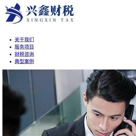
关于我们
服务项目
财税咨询
典型案例